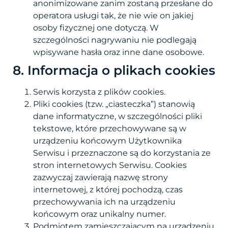
anonimizowane zanim zostaną przesłane do
operatora usługi tak, że nie wie on jakiej
osoby fizycznej one dotyczą. W
szczególności nagrywaniu nie podlegają
wpisywane hasła oraz inne dane osobowe.
8. Informacja o plikach cookies
Serwis korzysta z plików cookies.
Pliki cookies (tzw. „ciasteczka”) stanowią
dane informatyczne, w szczególności pliki
tekstowe, które przechowywane są w
urządzeniu końcowym Użytkownika
Serwisu i przeznaczone są do korzystania ze
stron internetowych Serwisu. Cookies
zazwyczaj zawierają nazwę strony
internetowej, z której pochodzą, czas
przechowywania ich na urządzeniu
końcowym oraz unikalny numer.
Podmiotem zamieszczającym na urządzeniu