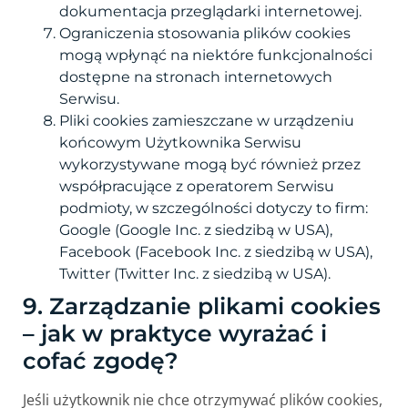
dokumentacja przeglądarki internetowej.
Ograniczenia stosowania plików cookies
mogą wpłynąć na niektóre funkcjonalności
dostępne na stronach internetowych
Serwisu.
Pliki cookies zamieszczane w urządzeniu
końcowym Użytkownika Serwisu
wykorzystywane mogą być również przez
współpracujące z operatorem Serwisu
podmioty, w szczególności dotyczy to firm:
Google (Google Inc. z siedzibą w USA),
Facebook (Facebook Inc. z siedzibą w USA),
Twitter (Twitter Inc. z siedzibą w USA).
9. Zarządzanie plikami cookies
– jak w praktyce wyrażać i
cofać zgodę?
Jeśli użytkownik nie chce otrzymywać plików cookies,