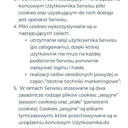
końcowym Użytkownika Serwisu pliki
cookies oraz uzyskującym do nich dostęp
jest operator Serwisu.
Pliki cookies wykorzystywane są w
następujących celach:
utrzymanie sesji użytkownika Serwisu
(po zalogowaniu), dzięki której
użytkownik nie musi na każdej
podstronie Serwisu ponownie
wpisywać loginu i hasła;
realizacji celów określonych powyżej w
części “Istotne techniki marketingowe”;
W ramach Serwisu stosowane są dwa
zasadnicze rodzaje plików cookies: „sesyjne”
(session cookies) oraz „stałe” (persistent
cookies). Cookies „sesyjne” są plikami
tymczasowymi, które przechowywane są w
urządzeniu końcowym Użytkownika do