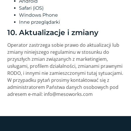
Android
Safari (iOS)
Windows Phone
Inne przeglądarki
10. Aktualizacje i zmiany
Operator zastrzega sobie prawo do aktualizacji lub
zmiany niniejszego regulaminu w stosunku do
przyszłych zmian związanych z marketingiem,
usługami, profilem działalności, zmianami prawnymi
RODO, i innymi nie zamieszczonymi tutaj sytuacjami.
W przypadku pytań prosimy kontaktować się z
administratorem Państwa danych osobowych pod
adresem e-mail:
info@mesoworks.com