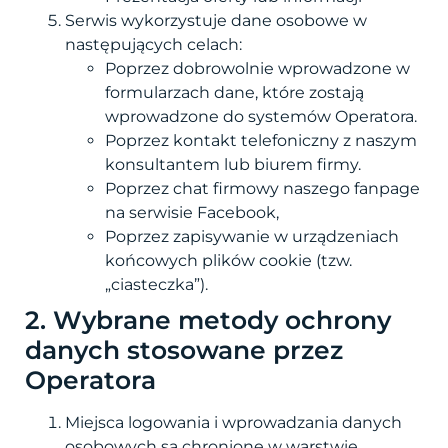
Serwis wykorzystuje dane osobowe w
następujących celach:
Poprzez dobrowolnie wprowadzone w
formularzach dane, które zostają
wprowadzone do systemów Operatora.
Poprzez kontakt telefoniczny z naszym
konsultantem lub biurem firmy.
Poprzez chat firmowy naszego fanpage
na serwisie Facebook,
Poprzez zapisywanie w urządzeniach
końcowych plików cookie (tzw.
„ciasteczka”).
2. Wybrane metody ochrony
danych stosowane przez
Operatora
Miejsca logowania i wprowadzania danych
osobowych są chronione w warstwie