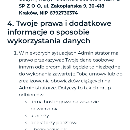
SP Z O O, ul. Zakopiańska 9, 30-418
Kraków, NIP 6792736374
4. Twoje prawa i dodatkowe
informacje o sposobie
wykorzystania danych
W niektórych sytuacjach Administrator ma
prawo przekazywać Twoje dane osobowe
innym odbiorcom, jeśli będzie to niezbędne
do wykonania zawartej z Tobą umowy lub do
zrealizowania obowiązków ciążących na
Administratorze. Dotyczy to takich grup
odbiorców:
firma hostingowa na zasadzie
powierzenia
kurierzy
operatorzy pocztowi
ubezpieczyciele