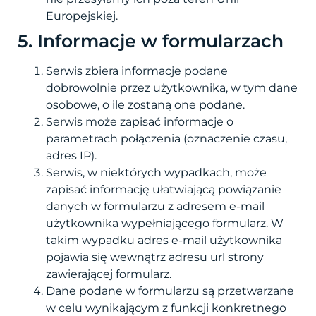
Europejskiej.
5. Informacje w formularzach
Serwis zbiera informacje podane
dobrowolnie przez użytkownika, w tym dane
osobowe, o ile zostaną one podane.
Serwis może zapisać informacje o
parametrach połączenia (oznaczenie czasu,
adres IP).
Serwis, w niektórych wypadkach, może
zapisać informację ułatwiającą powiązanie
danych w formularzu z adresem e-mail
użytkownika wypełniającego formularz. W
takim wypadku adres e-mail użytkownika
pojawia się wewnątrz adresu url strony
zawierającej formularz.
Dane podane w formularzu są przetwarzane
w celu wynikającym z funkcji konkretnego