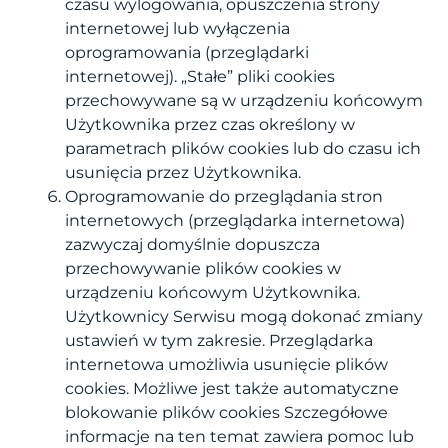
czasu wylogowania, opuszczenia strony
internetowej lub wyłączenia
oprogramowania (przeglądarki
internetowej). „Stałe” pliki cookies
przechowywane są w urządzeniu końcowym
Użytkownika przez czas określony w
parametrach plików cookies lub do czasu ich
usunięcia przez Użytkownika.
Oprogramowanie do przeglądania stron
internetowych (przeglądarka internetowa)
zazwyczaj domyślnie dopuszcza
przechowywanie plików cookies w
urządzeniu końcowym Użytkownika.
Użytkownicy Serwisu mogą dokonać zmiany
ustawień w tym zakresie. Przeglądarka
internetowa umożliwia usunięcie plików
cookies. Możliwe jest także automatyczne
blokowanie plików cookies Szczegółowe
informacje na ten temat zawiera pomoc lub