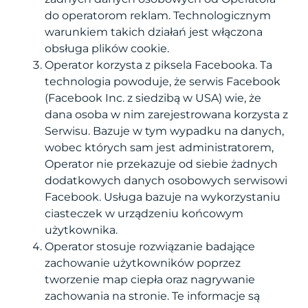
do operatorom reklam. Technologicznym
warunkiem takich działań jest włączona
obsługa plików cookie.
Operator korzysta z piksela Facebooka. Ta
technologia powoduje, że serwis Facebook
(Facebook Inc. z siedzibą w USA) wie, że
dana osoba w nim zarejestrowana korzysta z
Serwisu. Bazuje w tym wypadku na danych,
wobec których sam jest administratorem,
Operator nie przekazuje od siebie żadnych
dodatkowych danych osobowych serwisowi
Facebook. Usługa bazuje na wykorzystaniu
ciasteczek w urządzeniu końcowym
użytkownika.
Operator stosuje rozwiązanie badające
zachowanie użytkowników poprzez
tworzenie map ciepła oraz nagrywanie
zachowania na stronie. Te informacje są