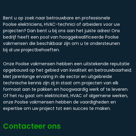
Bent u op zoek naar betrouwbare en professionele
Poolse elektriciens, HVAC-technici of arbeiders voor uw
projecten? Dan bent u bij ons aan het juiste adres! Ons
bedrijf heeft een pool van hooggekwalificeerde Poolse
vakmensen die beschikbaar zijn om u te ondersteunen
bij al uw projectbehoeften.
Onze Poolse vakmensen hebben een uitstekende reputatie
opgebouwd op het gebied van kwaliteit en betrouwbaarheid.
Met jarenlange ervaring in de sector en uitgebreide
technische kennis zijn zij in staat om projecten van elk
formaat aan te pakken en hoogwaardig werk af te leveren.
Of het nu gaat om elektriciteit, HVAC of algemene werken,
onze Poolse vakmensen hebben de vaardigheden en
expertise om uw project tot een succes te maken.
Contacteer ons