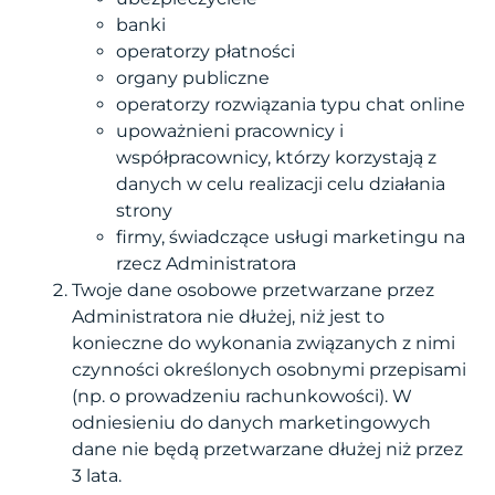
banki
operatorzy płatności
organy publiczne
operatorzy rozwiązania typu chat online
upoważnieni pracownicy i
współpracownicy, którzy korzystają z
danych w celu realizacji celu działania
strony
firmy, świadczące usługi marketingu na
rzecz Administratora
Twoje dane osobowe przetwarzane przez
Administratora nie dłużej, niż jest to
konieczne do wykonania związanych z nimi
czynności określonych osobnymi przepisami
(np. o prowadzeniu rachunkowości). W
odniesieniu do danych marketingowych
dane nie będą przetwarzane dłużej niż przez
3 lata.