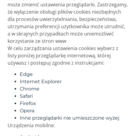
może zmienić ustawienia przeglądarki. Zastrzegamy,
że wyłączenie obsługi plików cookies niezbędnych
dla procesów uwierzytelniania, bezpieczeństwa,
utrzymania preferencji użytkownika może utrudnić,
a w skrajnych przypadkach może uniemożliwić
korzystanie ze stron www
W celu zarządzania ustawienia cookies wybierz z
listy poniżej przeglądarkę internetową, której
używasz i postępuj zgodnie z instrukcjami:
Edge
Internet Explorer
Chrome
Safari
Firefox
Opera
Inne przeglądarki nie umieszczone wyżej
Urządzenia mobilne: