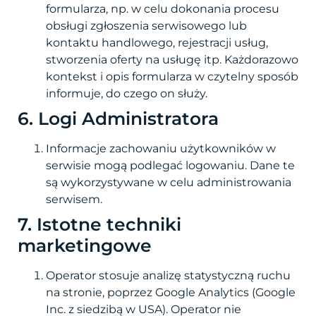
formularza, np. w celu dokonania procesu
obsługi zgłoszenia serwisowego lub
kontaktu handlowego, rejestracji usług,
stworzenia oferty na usługę itp. Każdorazowo
kontekst i opis formularza w czytelny sposób
informuje, do czego on służy.
6. Logi Administratora
Informacje zachowaniu użytkowników w
serwisie mogą podlegać logowaniu. Dane te
są wykorzystywane w celu administrowania
serwisem.
7. Istotne techniki
marketingowe
Operator stosuje analizę statystyczną ruchu
na stronie, poprzez Google Analytics (Google
Inc. z siedzibą w USA). Operator nie