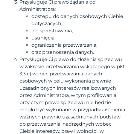
Przysługuje Ci prawo żądania od
Administratora:
dostępu do danych osobowych Ciebie
dotyczących,
ich sprostowania,
usunięcia,
ograniczenia przetwarzania,
oraz przenoszenia danych.
Przysługuje Ci prawo do złożenia sprzeciwu
w zakresie przetwarzania wskazanego w pkt
3.3 c) wobec przetwarzania danych
osobowych w celu wykonania prawnie
uzasadnionych interesów realizowanych
przez Administratora, w tym profilowania,
przy czym prawo sprzeciwu nie będzie
mogło być wykonane w przypadku istnienia
ważnych prawnie uzasadnionych podstaw
do przetwarzania, nadrzędnych wobec
Ciebie interesów, praw i wolności, w