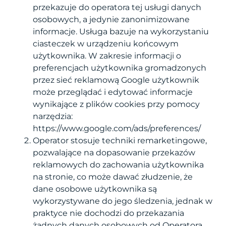
przekazuje do operatora tej usługi danych
osobowych, a jedynie zanonimizowane
informacje. Usługa bazuje na wykorzystaniu
ciasteczek w urządzeniu końcowym
użytkownika. W zakresie informacji o
preferencjach użytkownika gromadzonych
przez sieć reklamową Google użytkownik
może przeglądać i edytować informacje
wynikające z plików cookies przy pomocy
narzędzia:
https://www.google.com/ads/preferences/
Operator stosuje techniki remarketingowe,
pozwalające na dopasowanie przekazów
reklamowych do zachowania użytkownika
na stronie, co może dawać złudzenie, że
dane osobowe użytkownika są
wykorzystywane do jego śledzenia, jednak w
praktyce nie dochodzi do przekazania
żadnych danych osobowych od Operatora