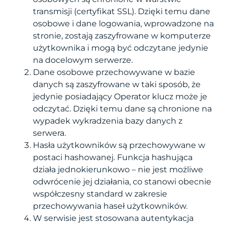
transmisji (certyfikat SSL). Dzięki temu dane
osobowe i dane logowania, wprowadzone na
stronie, zostają zaszyfrowane w komputerze
użytkownika i mogą być odczytane jedynie
na docelowym serwerze.
Dane osobowe przechowywane w bazie
danych są zaszyfrowane w taki sposób, że
jedynie posiadający Operator klucz może je
odczytać. Dzięki temu dane są chronione na
wypadek wykradzenia bazy danych z
serwera.
Hasła użytkowników są przechowywane w
postaci hashowanej. Funkcja hashująca
działa jednokierunkowo – nie jest możliwe
odwrócenie jej działania, co stanowi obecnie
współczesny standard w zakresie
przechowywania haseł użytkowników.
W serwisie jest stosowana autentykacja