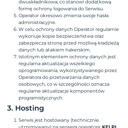
dwuskładnikowa, co stanowi dodatkową
formę ochrony logowania do Serwisu.
Operator okresowo zmienia swoje hasła
administracyjne.
W celu ochrony danych Operator regularnie
wykonuje kopie bezpieczeństwa oraz
zabezpiecza stronę przed możliwą kradzieżą
danych lub atakiem hakerskim.
Istotnym elementem ochrony danych jest
regularna aktualizacja wszelkiego
oprogramowania, wykorzystywanego przez
Operatora do przetwarzania danych
osobowych, co w szczególności oznacza
regularne aktualizacje komponentów
programistycznych.
3. Hosting
Serwis jest hostowany (technicznie
utrzymywany) na serwera operatora:
KEI PL